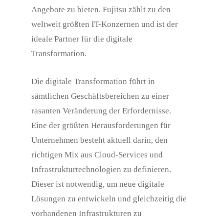
Angebote zu bieten. Fujitsu zählt zu den
weltweit größten IT-Konzernen und ist der
ideale Partner für die digitale
Transformation.
Die digitale Transformation führt in
sämtlichen Geschäftsbereichen zu einer
rasanten Veränderung der Erfordernisse.
Eine der größten Herausforderungen für
Unternehmen besteht aktuell darin, den
richtigen Mix aus Cloud-Services und
Infrastrukturtechnologien zu definieren.
Dieser ist notwendig, um neue digitale
Lösungen zu entwickeln und gleichzeitig die
vorhandenen Infrastrukturen zu