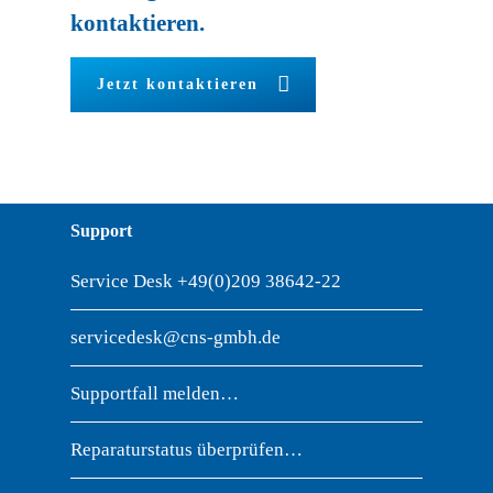
kontaktieren.
Jetzt kontaktieren
Support
Service Desk
+49(0)209 38642-22
servicedesk@cns-gmbh.de
Supportfall melden…
Reparaturstatus überprüfen…