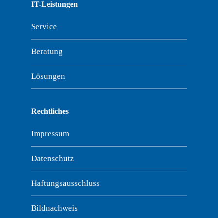
IT-Leistungen
Service
Beratung
Lösungen
Rechtliches
Impressum
Datenschutz
Haftungsausschluss
Bildnachweis