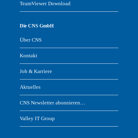
TeamViewer Download
Die CNS GmbH
Über CNS
Kontakt
Job & Karriere
Aktuelles
CNS Newsletter abonnieren…
Valley IT Group