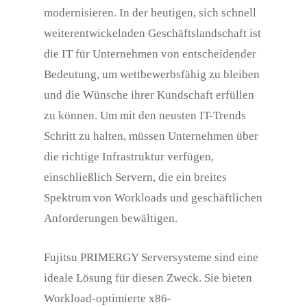
modernisieren. In der heutigen, sich schnell
weiterentwickelnden Geschäftslandschaft ist
die IT für Unternehmen von entscheidender
Bedeutung, um wettbewerbsfähig zu bleiben
und die Wünsche ihrer Kundschaft erfüllen
zu können. Um mit den neusten IT-Trends
Schritt zu halten, müssen Unternehmen über
die richtige Infrastruktur verfügen,
einschließlich Servern, die ein breites
Spektrum von Workloads und geschäftlichen
Anforderungen bewältigen.
Fujitsu PRIMERGY Serversysteme sind eine
ideale Lösung für diesen Zweck. Sie bieten
Workload-optimierte x86-