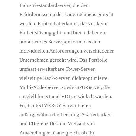
Industriestandardserver, die den
Erfordernissen jedes Unternehmens gerecht
werden. Fujitsu hat erkannt, dass es keine
Einheitslösung gibt, und bietet daher ein
umfassendes Serverportfolio, das den
individuellen Anforderungen verschiedener
Unternehmen gerecht wird. Das Portfolio
umfasst erweiterbare Tower-Server,
vielseitige Rack-Server, dichteoptimierte
Multi-Node-Server sowie GPU-Server, die
speziell für KI und VDI entwickelt wurden.
Fujitsu PRIMERGY Server bieten
außergewöhnliche Leistung, Skalierbarkeit
und Effizienz für eine Vielzahl von
Anwendungen. Ganz gleich, ob Ihr