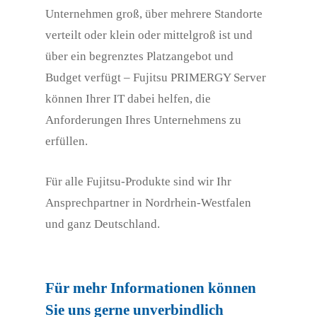
Unternehmen groß, über mehrere Standorte
verteilt oder klein oder mittelgroß ist und
über ein begrenztes Platzangebot und
Budget verfügt – Fujitsu PRIMERGY Server
können Ihrer IT dabei helfen, die
Anforderungen Ihres Unternehmens zu
erfüllen.
Für alle Fujitsu-Produkte sind wir Ihr
Ansprechpartner in Nordrhein-Westfalen
und ganz Deutschland.
Für mehr Informationen können
Sie uns gerne unverbindlich