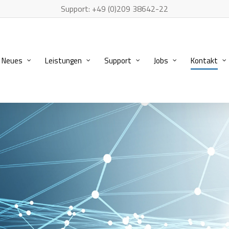
Support: +49 (0)209 38642-22
Neues
Leistungen
Support
Jobs
Kontakt