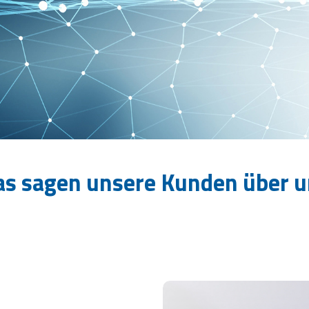
as sagen unsere Kunden über u