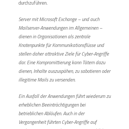
durchzuführen.
Server mit Microsoft Exchange – und auch
Mailserver-Anwendungen im Allgemeinen –
dienen in Organisationen als zentrale
Knotenpunkte für Kommunikationsflüsse und
stellen daher attraktive Ziele für Cyber-Angriffe
dar. Eine Kompromittierung kann Tätern dazu
dienen, Inhalte auszuspähen, zu sabotieren oder
illegitime Mails zu versenden.
Ein Ausfall der Anwendungen führt wiederum zu
erheblichen Beeinträchtigungen bei
betrieblichen Abläufen. Auch in der
Vergangenheit führten Cyber-Angriffe auf