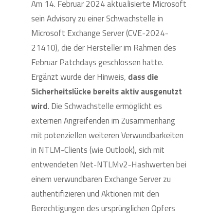
Am 14. Februar 2024 aktualisierte Microsoft
sein Advisory zu einer Schwachstelle in
Microsoft Exchange Server (CVE-2024-
21410), die der Hersteller im Rahmen des
Februar Patchdays geschlossen hatte.
Ergänzt wurde der Hinweis,
dass die
Sicherheitslücke bereits aktiv ausgenutzt
wird
. Die Schwachstelle ermöglicht es
externen Angreifenden im Zusammenhang
mit potenziellen weiteren Verwundbarkeiten
in NTLM-Clients (wie Outlook), sich mit
entwendeten Net-NTLMv2-Hashwerten bei
einem verwundbaren Exchange Server zu
authentifizieren und Aktionen mit den
Berechtigungen des ursprünglichen Opfers