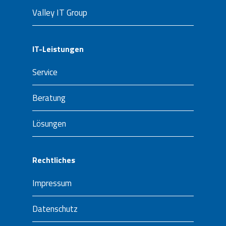
Valley IT Group
IT-Leistungen
Service
Beratung
Lösungen
Rechtliches
Impressum
Datenschutz