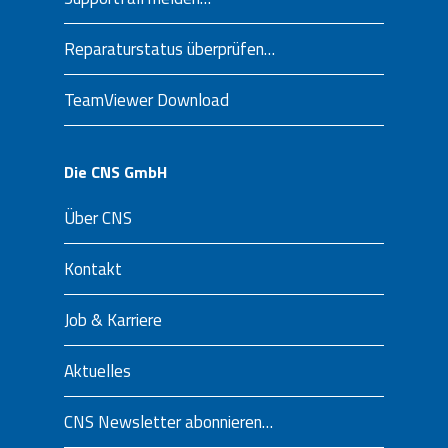
Reparaturstatus überprüfen…
TeamViewer Download
Die CNS GmbH
Über CNS
Kontakt
Job & Karriere
Aktuelles
CNS Newsletter abonnieren…