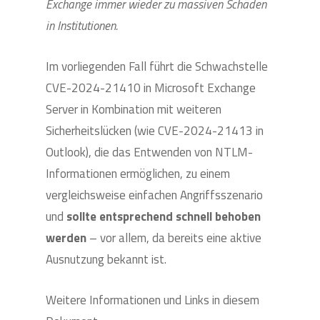
Exchange immer wieder zu massiven Schäden
in Institutionen.
Im vorliegenden Fall führt die Schwachstelle
CVE-2024-21410 in Microsoft Exchange
Server in Kombination mit weiteren
Sicherheitslücken (wie CVE-2024-21413 in
Outlook), die das Entwenden von NTLM-
Informationen ermöglichen, zu einem
vergleichsweise einfachen Angriffsszenario
und
sollte entsprechend schnell behoben
werden
– vor allem, da bereits eine aktive
Ausnutzung bekannt ist.
Weitere Informationen und Links in diesem